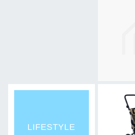
LIFESTYLE