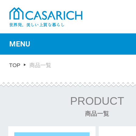
MENU
TOP
商品一覧
PRODUCT
商品一覧