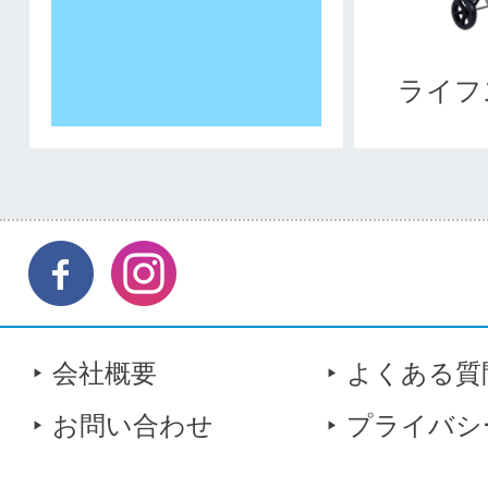
ライフ
会社概要
よくある質
お問い合わせ
プライバシ