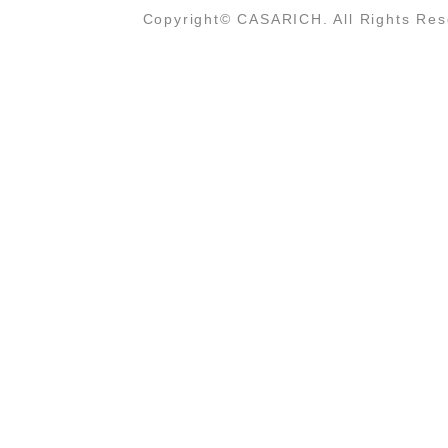
Copyright© CASARICH. All Rights Res