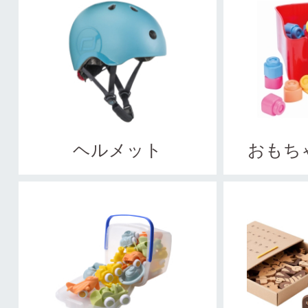
ヘルメット
おもち