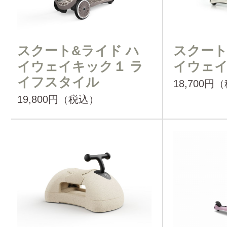
スクート&ライド ハ
スクート
イウェイキック１ ラ
イウェ
イフスタイル
18,700円
19,800円（税込）