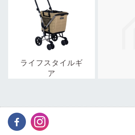
ライフスタイルギ
ア