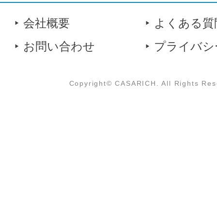
会社概要
よくある質
お問い合わせ
プライバシ
Copyright© CASARICH. All Rights Res