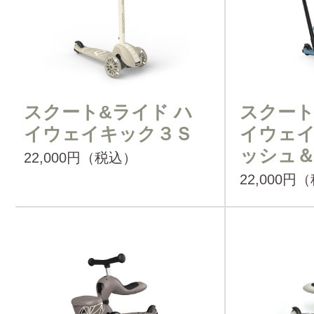
スクート&ライド ハ
スクート
イウェイキック３Ｓ
イウェイ
ッシュ
22,000円（税込）
22,000円