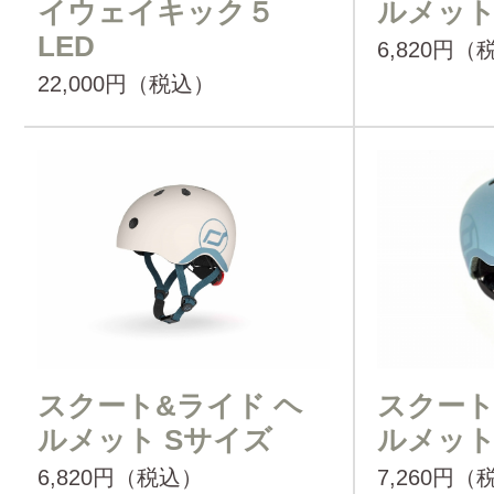
イウェイキック５
ルメット
LED
6,820円（
22,000円（税込）
スクート&ライド ヘ
スクート
ルメット Sサイズ
ルメット
6,820円（税込）
7,260円（