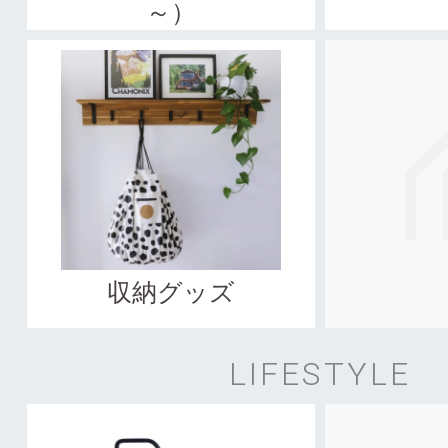
～）
収納グッズ
LIFESTYLE