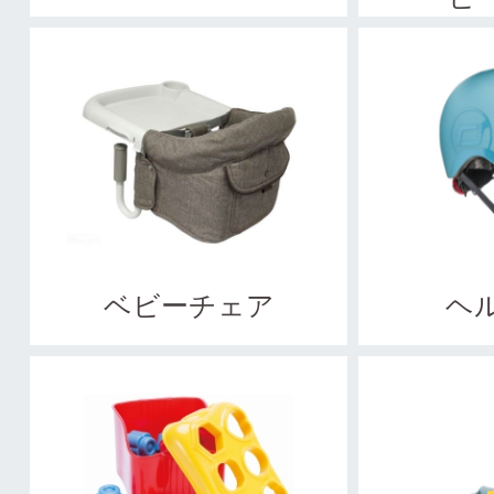
ベビーチェア
ヘ