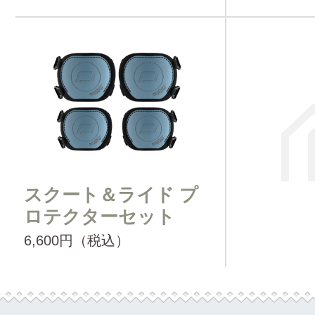
スクート＆ライド プ
ロテクターセット
6,600円（税込）