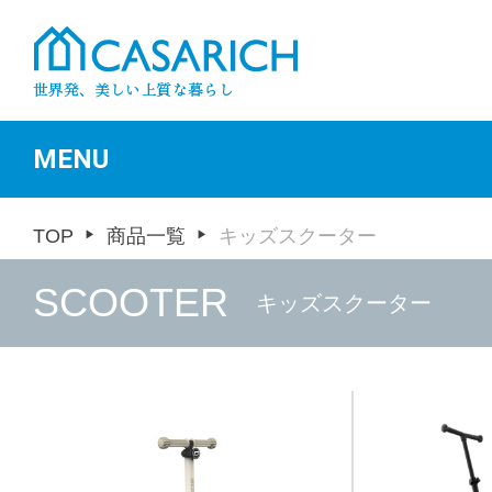
MENU
TOP
商品一覧
キッズスクーター
SCOOTER
キッズスクーター