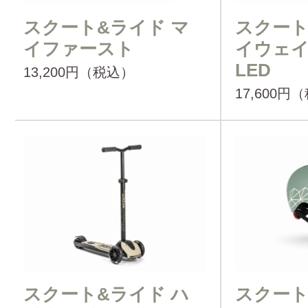
スクート&ライド マ
スクート
イファースト
イウェ
LED
13,200円（税込）
17,600円
スクート&ライド ハ
スクート