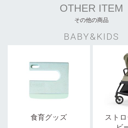
OTHER ITEM
その他の商品
BABY&KIDS
食育グッズ
ストロ
ビ