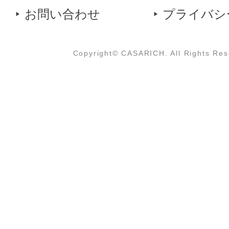
お問い合わせ
プライバシ
Copyright© CASARICH. All Rights Res