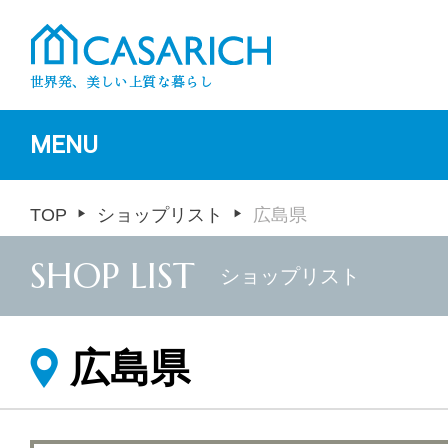
MENU
TOP
ショップリスト
広島県
SHOP LIST
ショップリスト
広島県