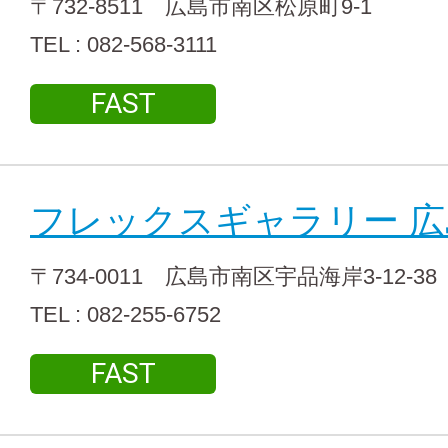
〒732-8511 広島市南区松原町9-1
TEL : 082-568-3111
FAST
フレックスギャラリー 広
〒734-0011 広島市南区宇品海岸3-12-38
TEL : 082-255-6752
FAST