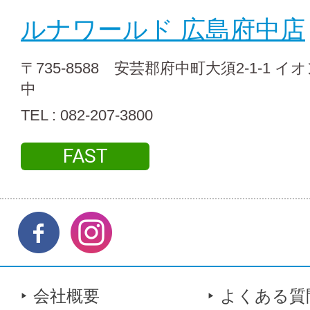
ルナワールド 広島府中店
〒735-8588 安芸郡府中町大須2-1-1 
中
TEL : 082-207-3800
FAST
会社概要
よくある質