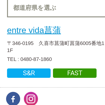
entre vida菖蒲
〒346-0195 久喜市菖蒲町菖蒲6005番
1F
TEL : 0480-87-1860
S&R
FAST