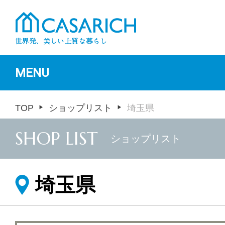
MENU
TOP
ショップリスト
埼玉県
SHOP LIST
ショップリスト
埼玉県