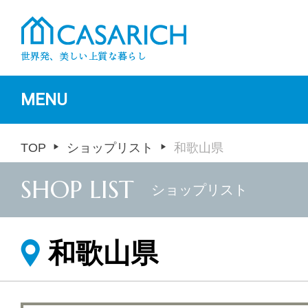
MENU
TOP
ショップリスト
和歌山県
SHOP LIST
ショップリスト
和歌山県