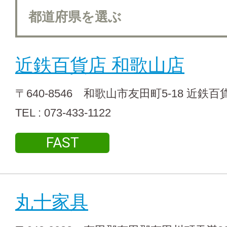
近鉄百貨店 和歌山店
〒640-8546 和歌山市友田町5-18 近鉄
TEL : 073-433-1122
FAST
丸十家具