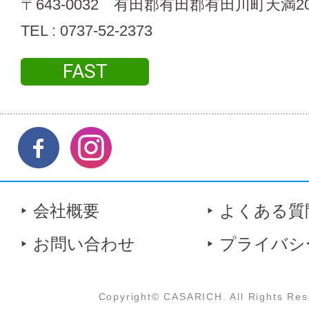
〒643-0032 有田郡有田郡有田川町天満2
TEL : 0737-52-2373
FAST
会社概要
よくある質
お問い合わせ
プライバシ
Copyright© CASARICH. All Rights Res