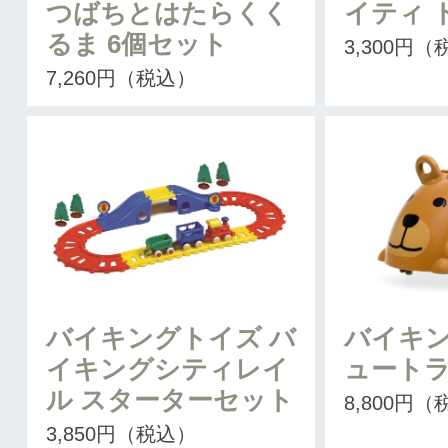
つばちとはたらくく
イティ 
るま 6個セット
3,300円
7,260円（税込）
バイキングトイズ バ
バイキン
イキングシティレイ
ュート
ル スターターセット
8,800円
3,850円（税込）