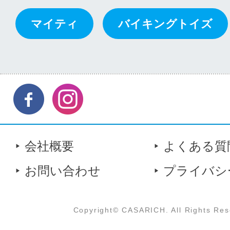
マイティ
バイキングトイズ
会社概要
よくある質
お問い合わせ
プライバシ
Copyright© CASARICH. All Rights Res