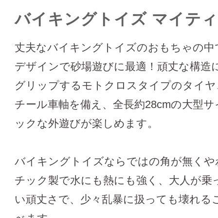
バイキングトイズ マイティ
丈夫なバイキングトイズのおもちゃの中で
デザインで砂場遊びに最適！頑丈な構造
グリップするモトクロスタイプのタイヤ
チール車軸を備え、全長約28cmの大型
ックな外遊びが楽しめます。
バイキングトイズならではの角が無くや
チック製で水にも熱にも強く、大人が乗
い頑丈さで、少々乱暴に扱っても壊れる