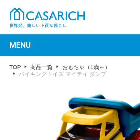
MENU
TOP
商品一覧
おもちゃ（1歳～）
バイキングトイズ マイティ ダンプ