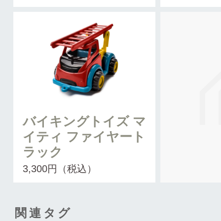
バイキングトイズ マ
イティ ファイヤート
ラック
3,300円（税込）
関連タグ