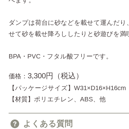
べます。
ダンプは荷台に砂などを載せて運んだり
せて砂を載せ降ろししたりと砂遊びを満
BPA・PVC・フタル酸フリーです。
3,300円（税込）
価格：
【パッケージサイズ】W31×D16×H16cm
【材質】ポリエチレン、ABS、他
よくある質問