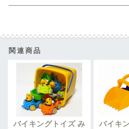
関連商品
バイキングトイズ み
バイキン