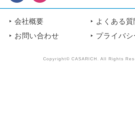
会社概要
よくある質
お問い合わせ
プライバシ
Copyright© CASARICH. All Rights Res