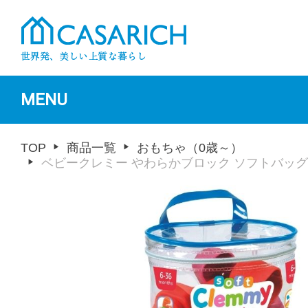
MENU
TOP
商品一覧
おもちゃ（0歳～）
ベビークレミー やわらかブロック ソフトバッグ