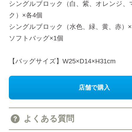
シングルブロック（白、紫、オレンジ、
ク）×各4個
シングルブロック（水色、緑、黄、赤）×
ソフトバッグ×1個
【バッグサイズ】W25×D14×H31cm
店舗で購入
よくある質問