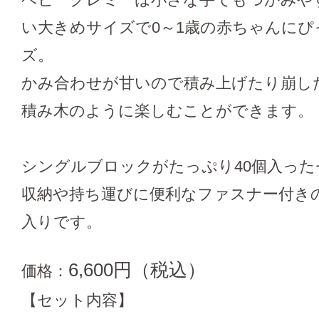
い大きめサイズで0～1歳の赤ちゃんにぴ
ズ。
かみ合わせが甘いので積み上げたり崩し
積み木のように楽しむことができます。
シングルブロックがたっぷり40個入った
収納や持ち運びに便利なファスナー付き
入りです。
6,600円（税込）
価格：
【セット内容】