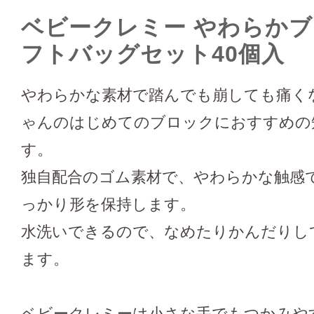
ベビークレミー やわらかブ
フトバッグセット40個入
やわらかな素材で踏んでも崩しても痛く
ゃんのはじめてのブロックにおすすめの
す。
独自配合のゴム素材で、やわらかな触感
っかり形を保持します。
水洗いできるので、なめたりかんだりし
ます。
ベビークレミーは小さな手でもつかみや