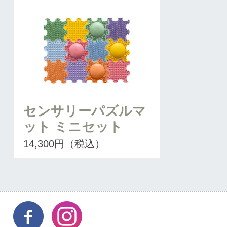
センサリーパズルマ
ット ミニセット
14,300円（税込）