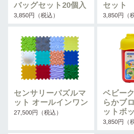
バッグセット20個入
セット
3,850円（税込）
3,850円
センサリーパズルマ
ベビーク
ット オールインワン
らかブ
ットボ
27,500円（税込）
3,850円